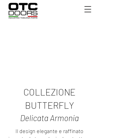
COLLEZIONE
BUTTERFLY
Delicata Armonia
Il design elegante e raffinato