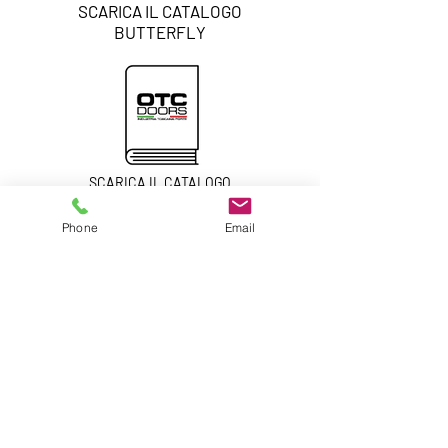
SCARICA IL CATALOGO
BUTTERFLY
SCARICA IL CATALOGO
GENERALE
PORTE INTERNE
Phone
Email
SCARICA IL CATALOGO
GENERALE
PORTE BLINDATE