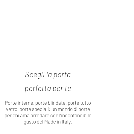
Scegli la porta
perfetta per te
Porte interne, porte blindate, porte tutto
vetro, porte speciali: un mondo di porte
per chi ama arredare con l’inconfondibile
gusto del Made in Italy.