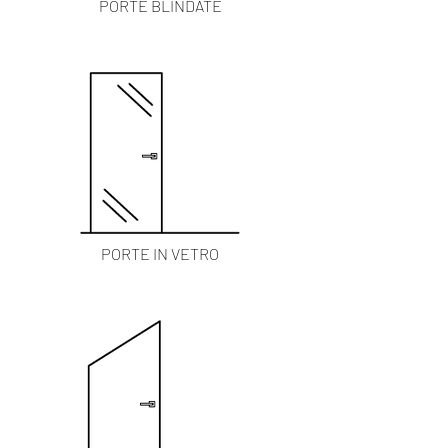
PORTE BLINDATE
PORTE IN VETRO