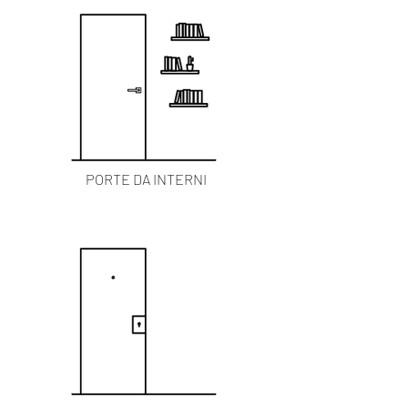
PORTE DA INTERNI