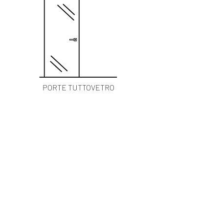
PORTE TUTTOVETRO