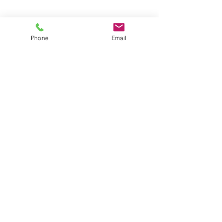
Phone
Email