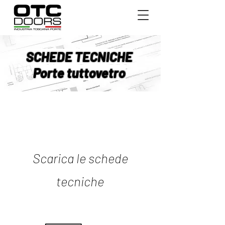
SCHEDE TECNICHE
Porte tuttovetro
Scarica le schede
tecniche